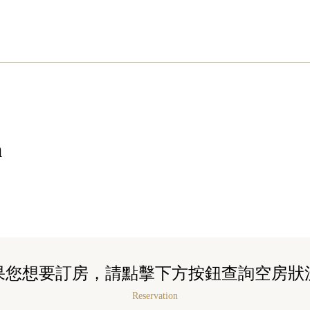
n
果您想要訂房，請點擊下方按鈕查詢空房狀
Reservation