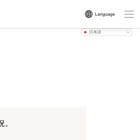
Language
日本語
日本語
ENGLISH
繁體中文
況。